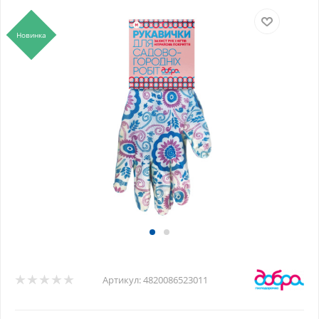
Новинка
Артикул:
4820086523011