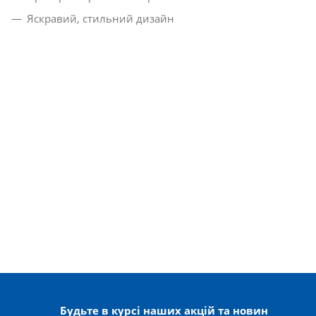
Яскравий, стильний дизайн
Будьте в курсі наших акцій та новин