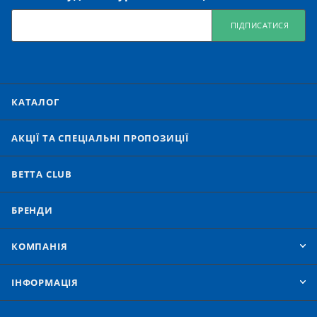
ПІДПИСАТИСЯ
КАТАЛОГ
АКЦІЇ ТА СПЕЦІАЛЬНІ ПРОПОЗИЦІЇ
BETTA CLUB
БРЕНДИ
КОМПАНІЯ
IНФОРМАЦІЯ