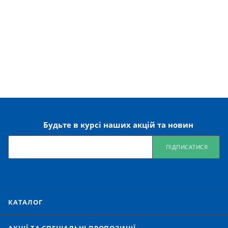
Будьте в курсі наших акцій та новин
ПІДПИСАТИСЯ
КАТАЛОГ