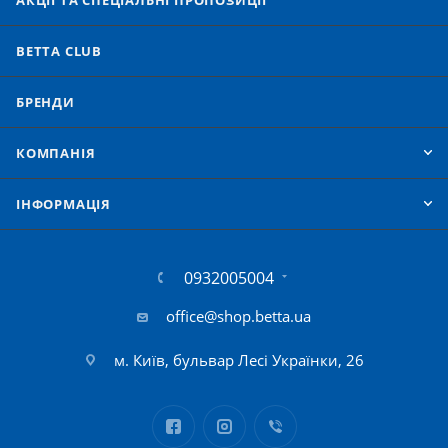
АКЦІЇ ТА СПЕЦІАЛЬНІ ПРОПОЗИЦІЇ
BETTA CLUB
БРЕНДИ
КОМПАНІЯ
IНФОРМАЦІЯ
0932005004
office@shop.betta.ua
м. Київ, бульвар Лесі Українки, 26