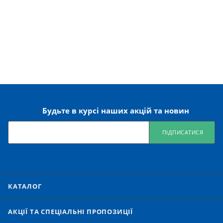
Будьте в курсі наших акцій та новин
ПІДПИСАТИСЯ
КАТАЛОГ
АКЦІЇ ТА СПЕЦІАЛЬНІ ПРОПОЗИЦІЇ