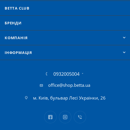
BETTA CLUB
БРЕНДИ
КОМПАНІЯ
IНФОРМАЦІЯ
0932005004
office@shop.betta.ua
м. Київ, бульвар Лесі Українки, 26