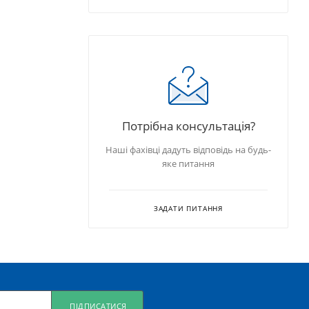
Потрібна консультація?
Наші фахівці дадуть відповідь на будь-
яке питання
ЗАДАТИ ПИТАННЯ
ПІДПИСАТИСЯ