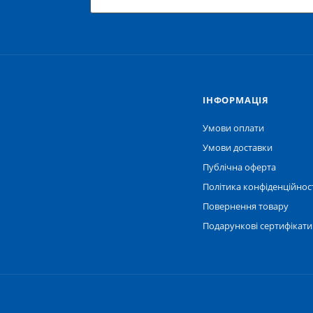
IНФОРМАЦІЯ
ю
Умови оплати
Умови доставки
Публічна оферта
Політика конфіденційнос
Повернення товару
Подарункові сертифікати