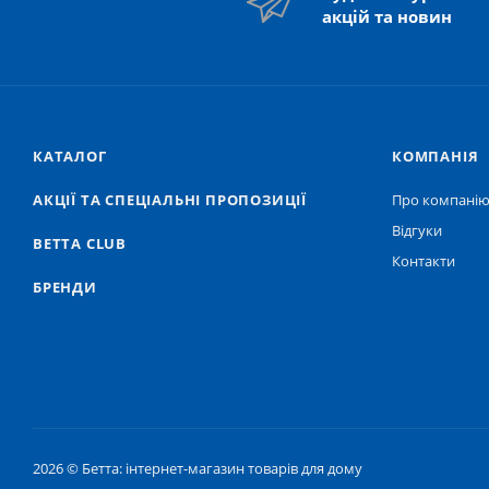
акцій та новин
КАТАЛОГ
КОМПАНІЯ
АКЦІЇ ТА СПЕЦІАЛЬНІ ПРОПОЗИЦІЇ
Про компані
Відгуки
BETTA CLUB
Контакти
БРЕНДИ
2026 © Бетта: інтернет-магазин товарів для дому