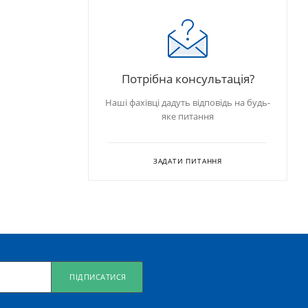
Потрібна консультація?
Наші фахівці дадуть відповідь на будь-
яке питання
ЗАДАТИ ПИТАННЯ
ПІДПИСАТИСЯ