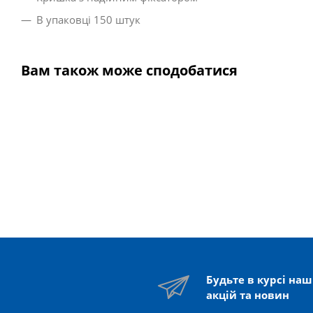
В упаковці 150 штук
Вам також може сподобатися
Будьте в курсі на
акцій та новин