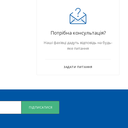
Потрібна консультація?
Наші фахівці дадуть відповідь на будь-
яке питання
ЗАДАТИ ПИТАННЯ
ПІДПИСАТИСЯ