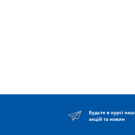
Будьте в курсі на
акцій та новин