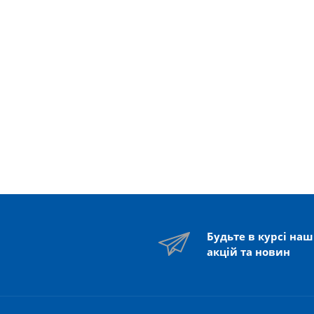
Будьте в курсі на
акцій та новин