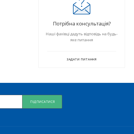
Потрібна консультація?
Наші фахівці дадуть відповідь на будь-
яке питання
ЗАДАТИ ПИТАННЯ
ПІДПИСАТИСЯ