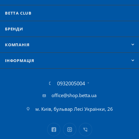
BETTA CLUB
БРЕНДИ
КОМПАНІЯ
IНФОРМАЦІЯ
0932005004
office@shop.betta.ua
м. Київ, бульвар Лесі Українки, 26