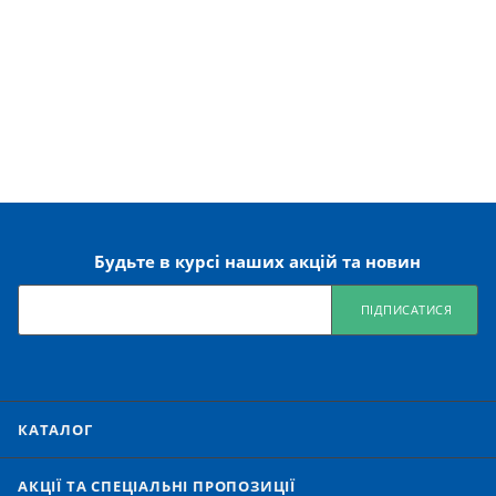
Будьте в курсі наших акцій та новин
ПІДПИСАТИСЯ
КАТАЛОГ
АКЦІЇ ТА СПЕЦІАЛЬНІ ПРОПОЗИЦІЇ