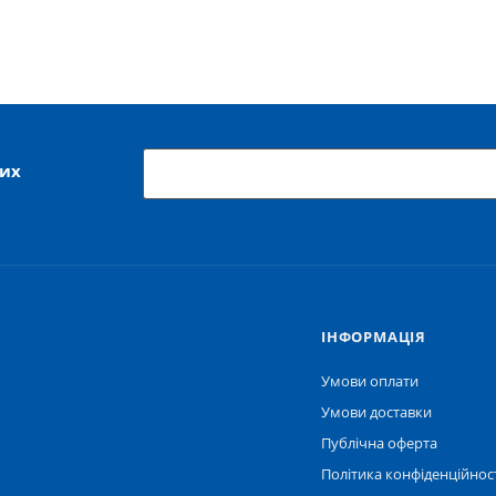
ших
IНФОРМАЦІЯ
ю
Умови оплати
Умови доставки
Публічна оферта
Політика конфіденційнос