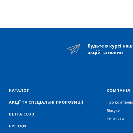
Будьте в курсі на
акцій та новин
КАТАЛОГ
КОМПАНІЯ
АКЦІЇ ТА СПЕЦІАЛЬНІ ПРОПОЗИЦІЇ
Про компані
Відгуки
BETTA CLUB
Контакти
БРЕНДИ