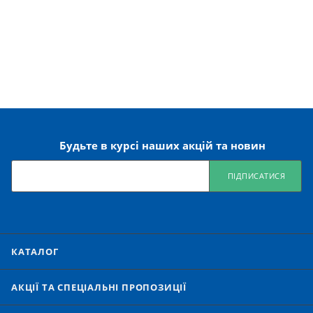
Будьте в курсі наших акцій та новин
ПІДПИСАТИСЯ
КАТАЛОГ
АКЦІЇ ТА СПЕЦІАЛЬНІ ПРОПОЗИЦІЇ