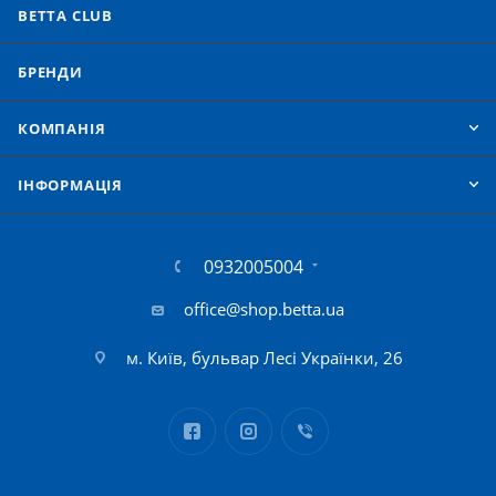
BETTA CLUB
БРЕНДИ
КОМПАНІЯ
IНФОРМАЦІЯ
0932005004
office@shop.betta.ua
м. Київ, бульвар Лесі Українки, 26