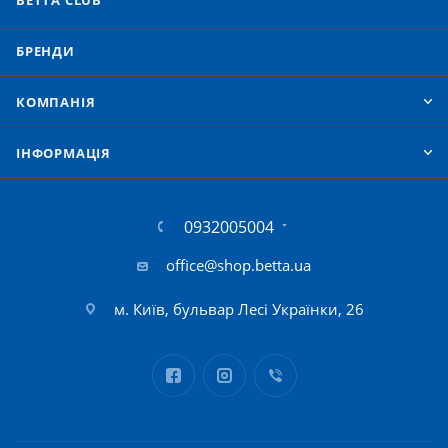
BETTA CLUB
БРЕНДИ
КОМПАНІЯ
IНФОРМАЦІЯ
0932005004
office@shop.betta.ua
м. Київ, бульвар Лесі Українки, 26