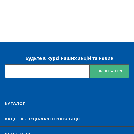
Будьте в курсі наших акцій та новин
ПІДПИСАТИСЯ
КАТАЛОГ
АКЦІЇ ТА СПЕЦІАЛЬНІ ПРОПОЗИЦІЇ