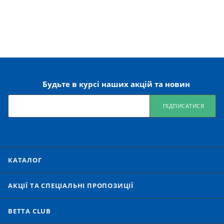
Будьте в курсі наших акцій та новин
ПІДПИСАТИСЯ
КАТАЛОГ
АКЦІЇ ТА СПЕЦІАЛЬНІ ПРОПОЗИЦІЇ
BETTA CLUB