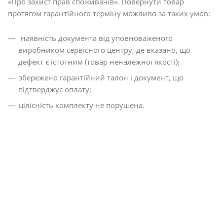
«Про захист прав споживачів». Повернути товар
протягом гарантійного терміну можливо за таких умов:
наявність документа від уповноваженого
виробником сервісного центру, де вказано, що
дефект є істотним (товар неналежної якості);
збережено гарантійний талон і документ, що
підтверджує оплату;
цілісність комплекту не порушена.