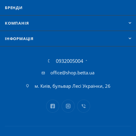
БРЕНДИ
КОМПАНІЯ
IНФОРМАЦІЯ
0932005004
office@shop.betta.ua
м. Київ, бульвар Лесі Українки, 26