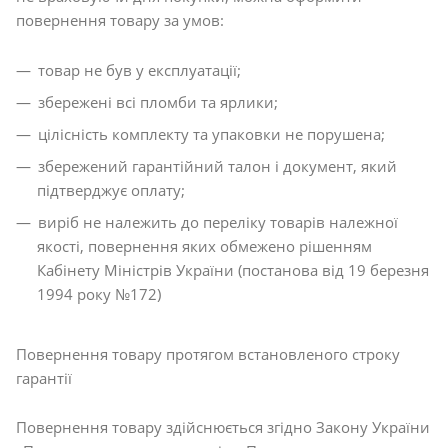
повернення товару за умов:
товар не був у експлуатації;
збережені всі пломби та ярлики;
цілісність комплекту та упаковки не порушена;
збережений гарантійний талон і документ, який
підтверджує оплату;
виріб не належить до переліку товарів належної
якості, повернення яких обмежено рішенням
Кабінету Міністрів України (постанова від 19 березня
1994 року №172)
Повернення товару протягом встановленого строку
гарантії
Повернення товару здійснюється згідно Закону України