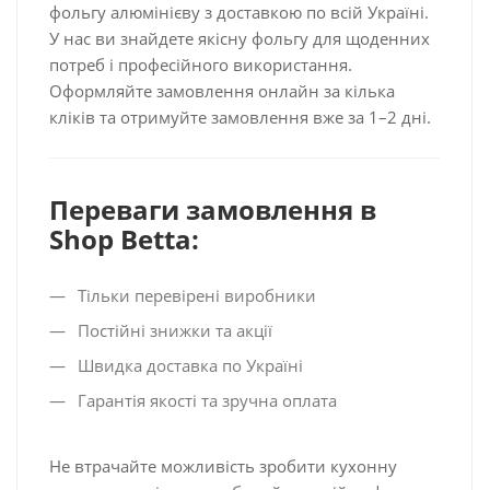
фольгу алюмінієву з доставкою по всій Україні.
У нас ви знайдете якісну фольгу для щоденних
потреб і професійного використання.
Оформляйте замовлення онлайн за кілька
кліків та отримуйте замовлення вже за 1–2 дні.
Переваги замовлення в
Shop Betta:
Тільки перевірені виробники
Постійні знижки та акції
Швидка доставка по Україні
Гарантія якості та зручна оплата
Не втрачайте можливість зробити кухонну