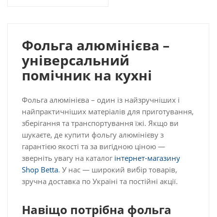
Фольга алюмінієва –
універсальний
помічник на кухні
Фольга алюмінієва – один із найзручніших і
найпрактичніших матеріалів для приготування,
зберігання та транспортування їжі. Якщо ви
шукаєте, де купити фольгу алюмінієву з
гарантією якості та за вигідною ціною —
зверніть увагу на каталог
інтернет-магазину
Shop Betta
. У нас — широкий вибір товарів,
зручна доставка по Україні та постійні акції.
Навіщо потрібна фольга