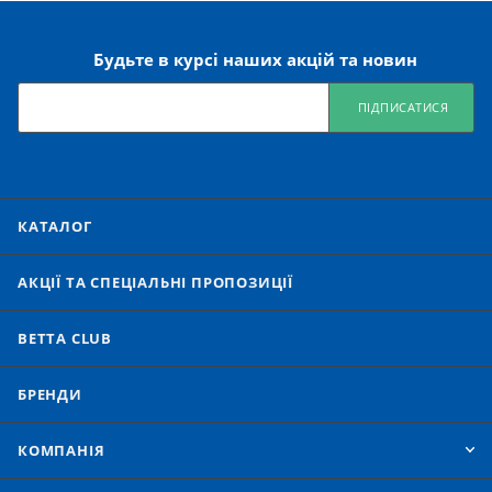
Будьте в курсі наших акцій та новин
ПІДПИСАТИСЯ
КАТАЛОГ
АКЦІЇ ТА СПЕЦІАЛЬНІ ПРОПОЗИЦІЇ
BETTA CLUB
БРЕНДИ
КОМПАНІЯ