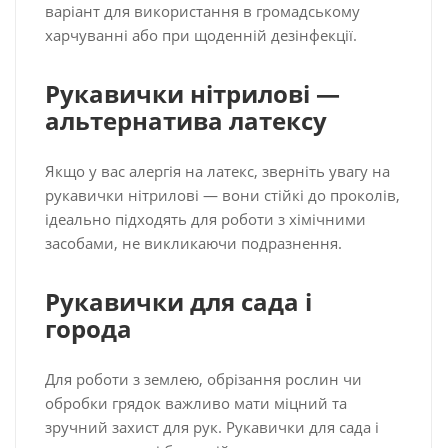
варіант для використання в громадському
харчуванні або при щоденній дезінфекції.
Рукавички нітрилові —
альтернатива латексу
Якщо у вас алергія на латекс, зверніть увагу на
рукавички нітрилові — вони стійкі до проколів,
ідеально підходять для роботи з хімічними
засобами, не викликаючи подразнення.
Рукавички для сада і
города
Для роботи з землею, обрізання рослин чи
обробки грядок важливо мати міцний та
зручний захист для рук. Рукавички для сада і