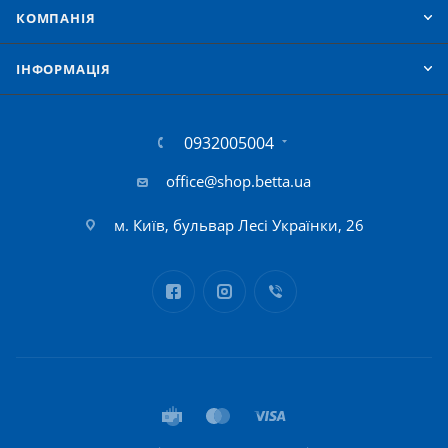
КОМПАНІЯ
IНФОРМАЦІЯ
0932005004
office@shop.betta.ua
м. Київ, бульвар Лесі Українки, 26