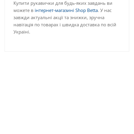
Купити рукавички для будь-яких завдань ви
можете в
інтернет-магазині Shop Betta
. У нас
завжди актуальні акції та знижки, зручна
навігація по товарах і швидка доставка по всій
Україні.