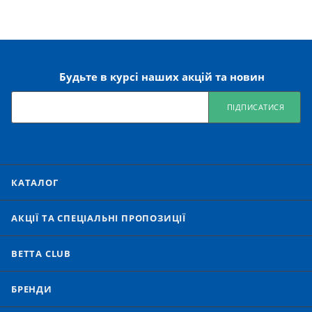
Будьте в курсі наших акцій та новин
ПІДПИСАТИСЯ
КАТАЛОГ
АКЦІЇ ТА СПЕЦІАЛЬНІ ПРОПОЗИЦІЇ
BETTA CLUB
БРЕНДИ