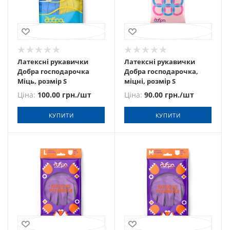
Латексні рукавички
Латексні рукавички
Добра господарочка
Добра господарочка,
Міць, розмір S
міцні, розмір S
Ціна:
100.00
грн.
/шт
Ціна:
90.00
грн.
/шт
КУПИТИ
КУПИТИ