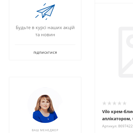
Будьте в курсі наших акцій
та новин
ПІДПИСАТИСЯ
Vilo крем-бли
аплікатором, 
Артикул: 869742
ВАШ МЕНЕДЖЕР