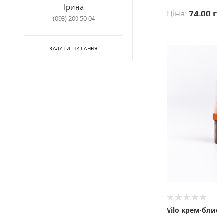
Ірина
Ціна:
74.00
г
(093) 200 50 04
ЗАДАТИ ПИТАННЯ
Vilo крем-бли