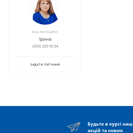
ВАШ МЕНЕДЖЕР
Ірина
(093) 200 50 04
ЗАДАТИ ПИТАННЯ
Будьте в курсі на
акцій та новин