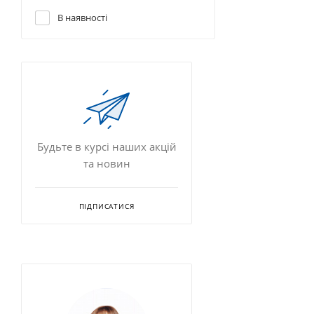
В наявності
Будьте в курсі наших акцій
та новин
ПІДПИСАТИСЯ