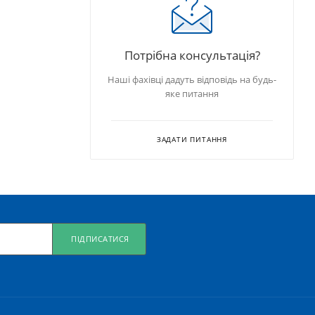
Потрібна консультація?
Наші фахівці дадуть відповідь на будь-
яке питання
ЗАДАТИ ПИТАННЯ
ПІДПИСАТИСЯ