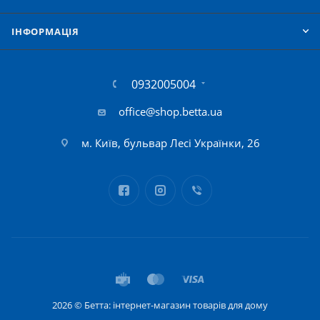
IНФОРМАЦІЯ
0932005004
office@shop.betta.ua
м. Київ, бульвар Лесі Українки, 26
2026 © Бетта: інтернет-магазин товарів для дому