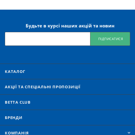
Будьте в курсі наших акцій та новин
ПІДПИСАТИСЯ
КАТАЛОГ
АКЦІЇ ТА СПЕЦІАЛЬНІ ПРОПОЗИЦІЇ
BETTA CLUB
БРЕНДИ
КОМПАНІЯ