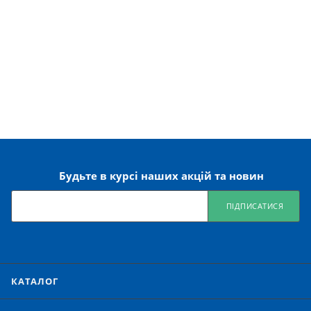
Будьте в курсі наших акцій та новин
ПІДПИСАТИСЯ
КАТАЛОГ