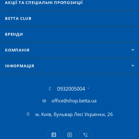
АКЦІЇ ТА СПЕЦІАЛЬНІ ПРОПОЗИЦІЇ
BETTA CLUB
БРЕНДИ
КОМПАНІЯ
IНФОРМАЦІЯ
0932005004
office@shop.betta.ua
м. Київ, бульвар Лесі Українки, 26