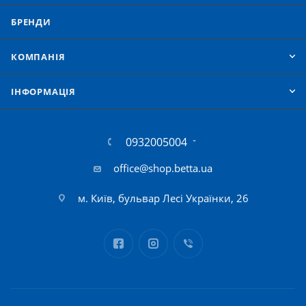
БРЕНДИ
КОМПАНІЯ
IНФОРМАЦІЯ
0932005004
office@shop.betta.ua
м. Київ, бульвар Лесі Українки, 26