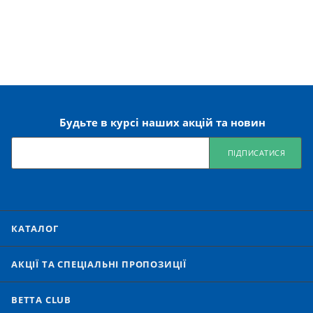
Будьте в курсі наших акцій та новин
ПІДПИСАТИСЯ
КАТАЛОГ
АКЦІЇ ТА СПЕЦІАЛЬНІ ПРОПОЗИЦІЇ
BETTA CLUB