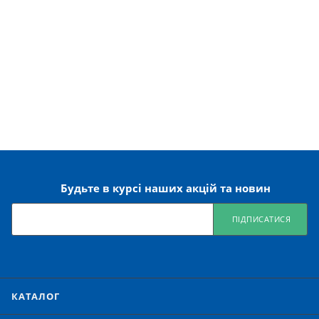
Будьте в курсі наших акцій та новин
ПІДПИСАТИСЯ
КАТАЛОГ