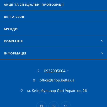
АКЦІЇ ТА СПЕЦІАЛЬНІ ПРОПОЗИЦІЇ
BETTA CLUB
БРЕНДИ
КОМПАНІЯ
IНФОРМАЦІЯ
0932005004
office@shop.betta.ua
м. Київ, бульвар Лесі Українки, 26