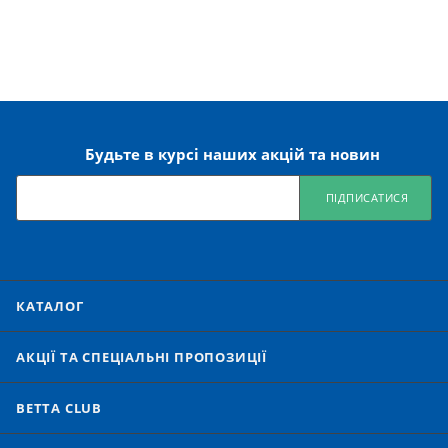
Будьте в курсі наших акцій та новин
ПІДПИСАТИСЯ
КАТАЛОГ
АКЦІЇ ТА СПЕЦІАЛЬНІ ПРОПОЗИЦІЇ
BETTA CLUB