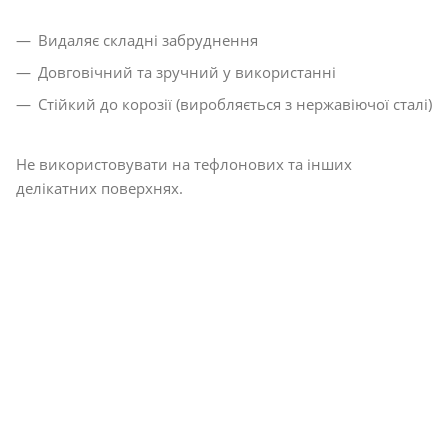
Видаляє складні забруднення
Довговічний та зручний у використанні
Стійкий до корозії (виробляється з нержавіючої сталі)
Не використовувати на тефлонових та інших
делікатних поверхнях.