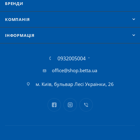
БРЕНДИ
КОМПАНІЯ
IНФОРМАЦІЯ
0932005004
office@shop.betta.ua
м. Київ, бульвар Лесі Українки, 26