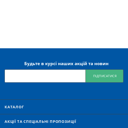
Будьте в курсі наших акцій та новин
ПІДПИСАТИСЯ
КАТАЛОГ
АКЦІЇ ТА СПЕЦІАЛЬНІ ПРОПОЗИЦІЇ