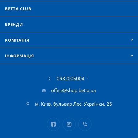
BETTA CLUB
БРЕНДИ
КОМПАНІЯ
IНФОРМАЦІЯ
0932005004
office@shop.betta.ua
м. Київ, бульвар Лесі Українки, 26