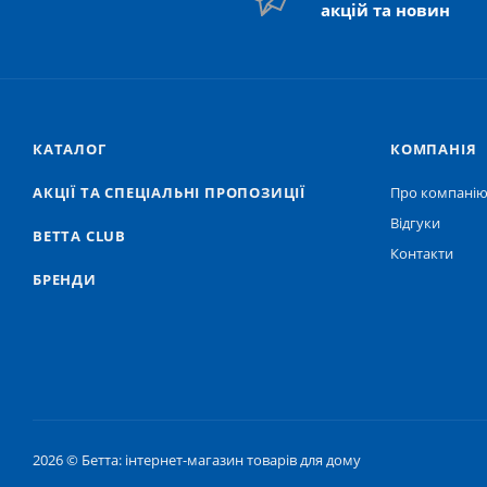
акцій та новин
КАТАЛОГ
КОМПАНІЯ
АКЦІЇ ТА СПЕЦІАЛЬНІ ПРОПОЗИЦІЇ
Про компані
Відгуки
BETTA CLUB
Контакти
БРЕНДИ
2026 © Бетта: інтернет-магазин товарів для дому