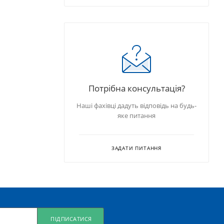
Потрібна консультація?
Наші фахівці дадуть відповідь на будь-
яке питання
ЗАДАТИ ПИТАННЯ
ПІДПИСАТИСЯ