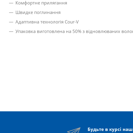
Комфортне прилягання
Швидке поглинання
Адаптивна технологія Cour-V
Упаковка виготовлена на 50% з відновлюваних воло
Будьте в курсі на