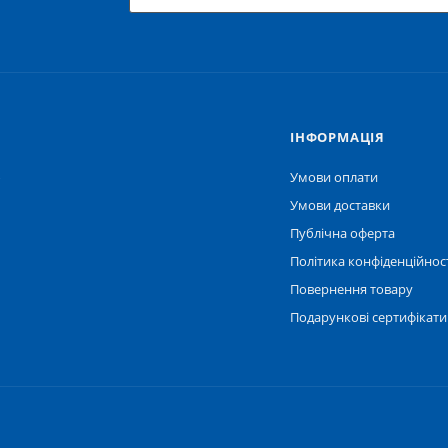
IНФОРМАЦІЯ
ю
Умови оплати
Умови доставки
Публічна оферта
Політика конфіденційнос
Повернення товару
Подарункові сертифікати