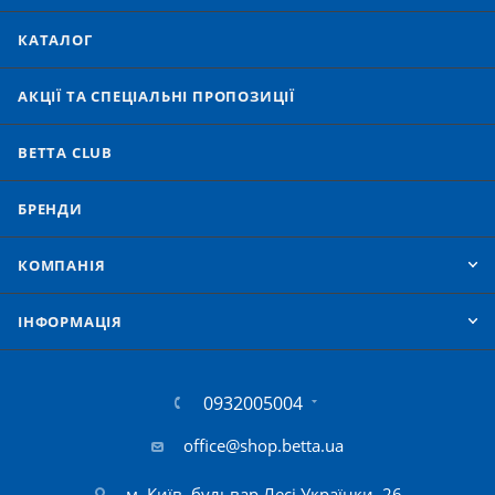
КАТАЛОГ
АКЦІЇ ТА СПЕЦІАЛЬНІ ПРОПОЗИЦІЇ
BETTA CLUB
БРЕНДИ
КОМПАНІЯ
IНФОРМАЦІЯ
0932005004
office@shop.betta.ua
м. Київ, бульвар Лесі Українки, 26