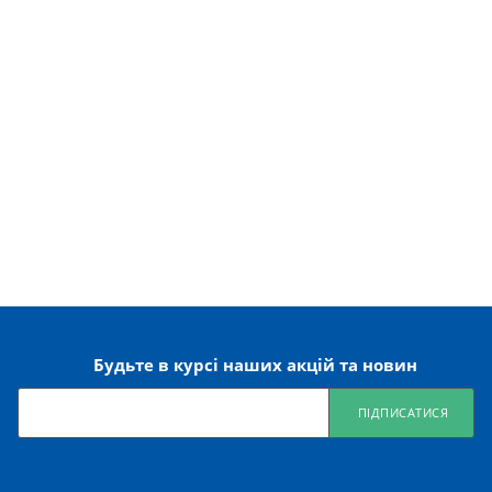
Будьте в курсі наших акцій та новин
ПІДПИСАТИСЯ