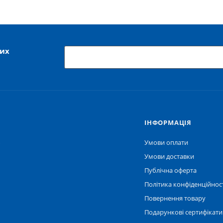
ших
IНФОРМАЦІЯ
ю
Умови оплати
Умови доставки
Публічна оферта
Політика конфіденційнос
Повернення товару
Подарункові сертифікати