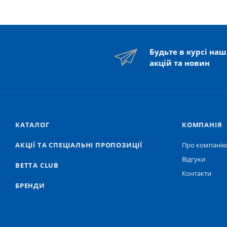
Будьте в курсі на
акцій та новин
КАТАЛОГ
КОМПАНІЯ
АКЦІЇ ТА СПЕЦІАЛЬНІ ПРОПОЗИЦІЇ
Про компані
Відгуки
BETTA CLUB
Контакти
БРЕНДИ