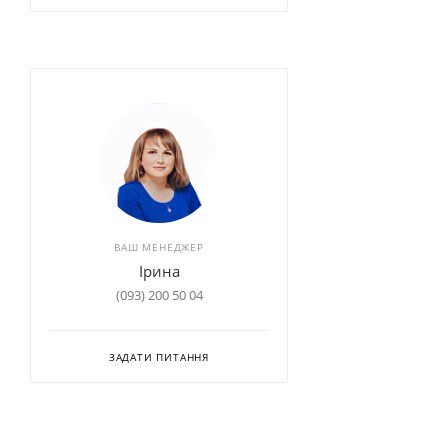
ВАШ МЕНЕДЖЕР
Ірина
(093) 200 50 04
ЗАДАТИ ПИТАННЯ